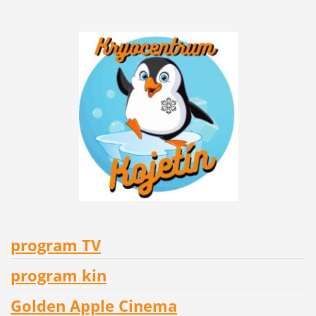
program TV
program kin
Golden Apple Cinema