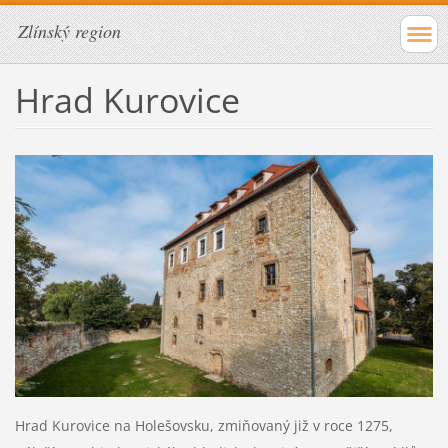
Zlínský region
Hrad Kurovice
Hrad Kurovice na Holešovsku, zmiňovaný již v roce 1275,