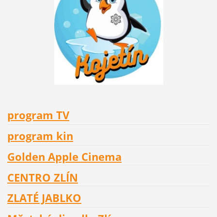
program TV
program kin
Golden Apple Cinema
CENTRO ZLÍN
ZLATÉ JABLKO