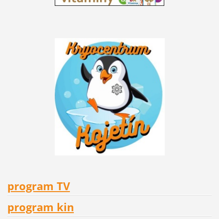
program TV
program kin