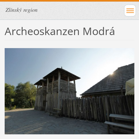
Zlínský region
Archeoskanzen Modrá