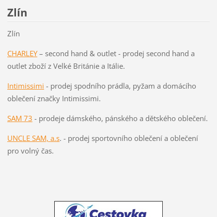
Zlín
Zlín
CHARLEY
– second hand & outlet - prodej second hand a
outlet zboží z Velké Británie a Itálie.
Intimissimi
- prodej spodního prádla, pyžam a domácího
oblečení značky Intimissimi.
SAM 73
- prodeje dámského, pánského a dětského oblečení.
UNCLE SAM, a.s
. - prodej sportovního oblečení a oblečení
pro volný čas.